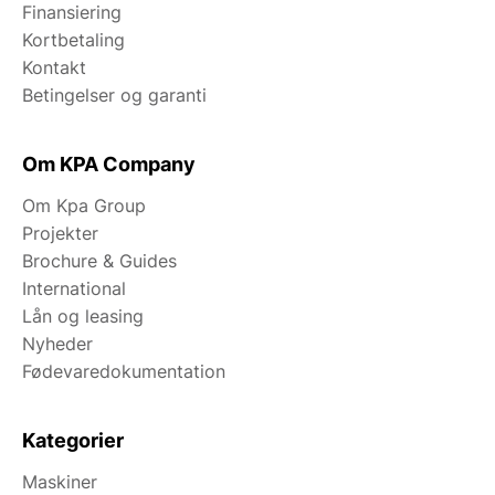
Finansiering
Kortbetaling
Kontakt
Betingelser og garanti
Om KPA Company
Om Kpa Group
Projekter
Brochure & Guides
International
Lån og leasing
Nyheder
Fødevaredokumentation
Kategorier
Maskiner