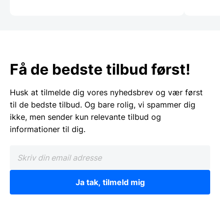
Få de bedste tilbud først!
Husk at tilmelde dig vores nyhedsbrev og vær først
til de bedste tilbud. Og bare rolig, vi spammer dig
ikke, men sender kun relevante tilbud og
informationer til dig.
Ja tak, tilmeld mig