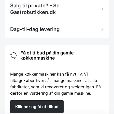
Salg til private? - Se
Gastrobutikken.dk
Dag-til-dag levering
Få et tilbud på din gamle
køkkenmaskine
Mange køkkenmaskiner kan få nyt liv. Vi
tilbagekøber hvert år mange maskiner af alle
fabrikater, som vi renoverer og sælger igen. Få
derfor en vurdering af din gamle maskine.
Klik her og få et tilbud