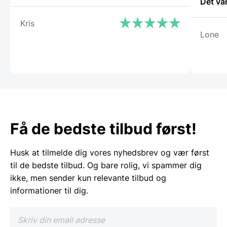
Det va
Kris
Lone
Få de bedste tilbud først!
Husk at tilmelde dig vores nyhedsbrev og vær først
til de bedste tilbud. Og bare rolig, vi spammer dig
ikke, men sender kun relevante tilbud og
informationer til dig.