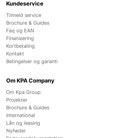
Kundeservice
Tilmeld service
Brochure & Guides
Faq og EAN
Finansiering
Kortbetaling
Kontakt
Betingelser og garanti
Om KPA Company
Om Kpa Group
Projekter
Brochure & Guides
International
Lån og leasing
Nyheder