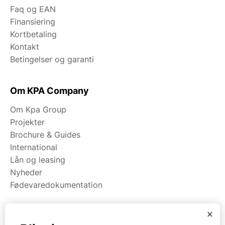
Faq og EAN
Finansiering
Kortbetaling
Kontakt
Betingelser og garanti
Om KPA Company
Om Kpa Group
Projekter
Brochure & Guides
International
Lån og leasing
Nyheder
Fødevaredokumentation
x
Kategorier