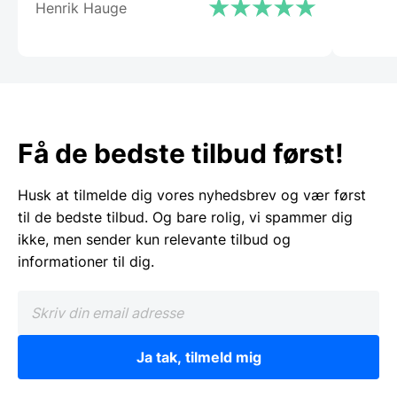
Henrik Hauge
Få de bedste tilbud først!
Husk at tilmelde dig vores nyhedsbrev og vær først
til de bedste tilbud. Og bare rolig, vi spammer dig
ikke, men sender kun relevante tilbud og
informationer til dig.
Ja tak, tilmeld mig