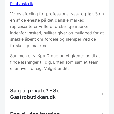
Profvask.dk
Vores afdeling for professional vask og tør. Som
en af de eneste på det danske marked
repræsenterer vi flere forskellige mærker
indenfor vaskeri, hvilket giver os mulighed for at
snakke åbent om fordele og ulemper ved de
forskellige maskiner.
Sammen er vi Kpa Group og vi glæder os til at
finde løsninger til dig. Enten som samlet team
eller hver for sig. Valget er dit.
Salg til private? - Se
Gastrobutikken.dk