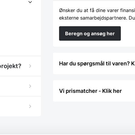
Ønsker du at få dine varer finans
eksterne samarbejdspartnere. Du
Beregn og ansøg her
Har du spørgsmål til varen? K
projekt?
Vi prismatcher - Klik her