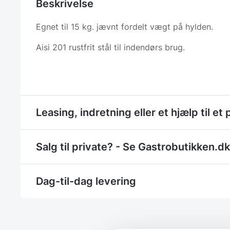
Beskrivelse
Egnet til 15 kg. jævnt fordelt vægt på hylden.
Aisi 201 rustfrit stål til indendørs brug.
Leasing, indretning eller et hjælp til et 
Salg til private? - Se Gastrobutikken.dk
Dag-til-dag levering