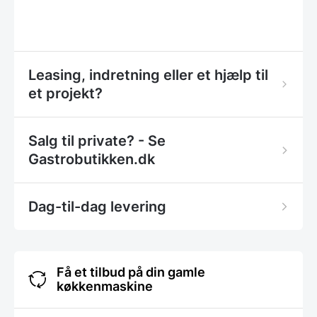
Leasing, indretning eller et hjælp til
et projekt?
Salg til private? - Se
Gastrobutikken.dk
Dag-til-dag levering
Få et tilbud på din gamle
køkkenmaskine