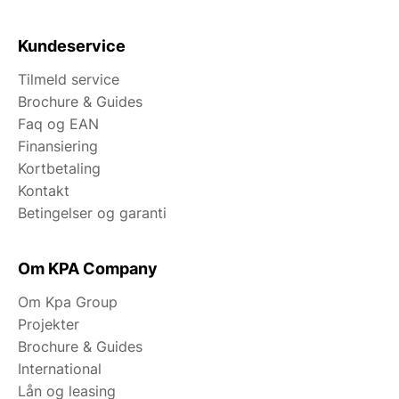
Kundeservice
Tilmeld service
Brochure & Guides
Faq og EAN
Finansiering
Kortbetaling
Kontakt
Betingelser og garanti
Om KPA Company
Om Kpa Group
Projekter
Brochure & Guides
International
Lån og leasing