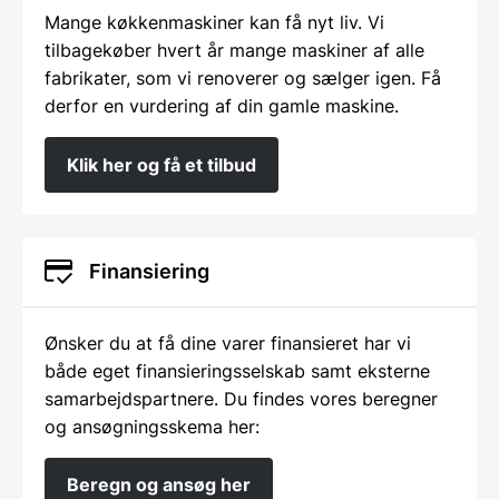
Mange køkkenmaskiner kan få nyt liv. Vi
tilbagekøber hvert år mange maskiner af alle
fabrikater, som vi renoverer og sælger igen. Få
derfor en vurdering af din gamle maskine.
Klik her og få et tilbud
Finansiering
Ønsker du at få dine varer finansieret har vi
både eget finansieringsselskab samt eksterne
samarbejdspartnere. Du findes vores beregner
og ansøgningsskema her:
Beregn og ansøg her