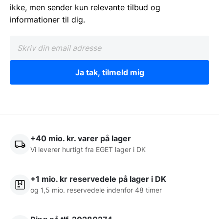
ikke, men sender kun relevante tilbud og
informationer til dig.
Ja tak, tilmeld mig
+40 mio. kr. varer på lager
Vi leverer hurtigt fra EGET lager i DK
+1 mio. kr reservedele på lager i DK
og 1,5 mio. reservedele indenfor 48 timer