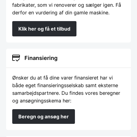
fabrikater, som vi renoverer og sælger igen. Få
derfor en vurdering af din gamle maskine.
Klik her og få et tilbud
Finansiering
Ønsker du at få dine varer finansieret har vi
både eget finansieringsselskab samt eksterne
samarbejdspartnere. Du findes vores beregner
og ansøgningsskema her:
Beregn og ansøg her