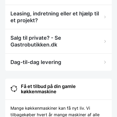
Leasing, indretning eller et hjælp til
et projekt?
Salg til private? - Se
Gastrobutikken.dk
Dag-til-dag levering
Få et tilbud på din gamle
køkkenmaskine
Mange køkkenmaskiner kan få nyt liv. Vi
tilbagekøber hvert år mange maskiner af alle