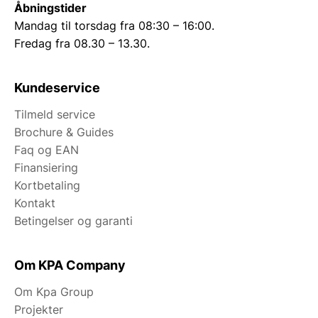
Åbningstider
Mandag til torsdag fra 08:30 – 16:00.
Fredag fra 08.30 – 13.30.
Kundeservice
Tilmeld service
Brochure & Guides
Faq og EAN
Finansiering
Kortbetaling
Kontakt
Betingelser og garanti
Om KPA Company
Om Kpa Group
Projekter