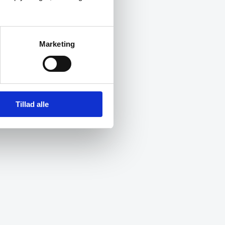
Marketing
Tillad alle