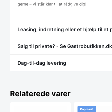
gerne – vi står klar til at rådgive dig!
Leasing, indretning eller et hjælp til et 
Salg til private? - Se Gastrobutikken.dk
Dag-til-dag levering
Relaterede varer
Populært