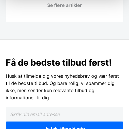
Se flere artikler
Få de bedste tilbud først!
Husk at tilmelde dig vores nyhedsbrev og vær først
til de bedste tilbud. Og bare rolig, vi spammer dig
ikke, men sender kun relevante tilbud og
informationer til dig.
Ja tak, tilmeld mig