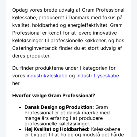
Opdag vores brede udvalg af Gram Professional
køleskabe, produceret i Danmark med fokus på
kvalitet, holdbarhed og energieffektivitet. Gram
Professional er kendt for at levere innovative
køleløsninger til professionelle køkkener, og hos
Cateringinventar.dk finder du et stort udvalg af
deres produkter.
Du finder produkterne under i kategorien for
vores
industrikøleskabe
og
industrifryseskabe
her
Hvorfor vælge Gram Professional?
Dansk Design og Produktion:
Gram
Professional er et dansk mærke med
mange års erfaring i at producere
professionelle køleløsninger.
Høj Kvalitet og Holdbarhed:
Køleskabene
er bygget til at holde og modstå det hårde