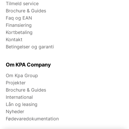
Tilmeld service
Brochure & Guides
Faq og EAN
Finansiering
Kortbetaling
Kontakt
Betingelser og garanti
Om KPA Company
Om Kpa Group
Projekter
Brochure & Guides
International
Lån og leasing
Nyheder
Fødevaredokumentation