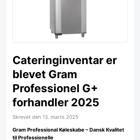
Cateringinventar er
blevet Gram
Professionel G+
forhandler 2025
Skrevet den 13. marts 2025
Gram Professional Køleskabe – Dansk Kvalitet
til Professionelle