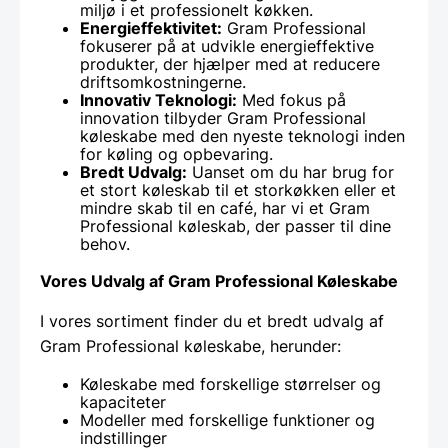
miljø i et professionelt køkken.
Energieffektivitet:
Gram Professional
fokuserer på at udvikle energieffektive
produkter, der hjælper med at reducere
driftsomkostningerne.
Innovativ Teknologi:
Med fokus på
innovation tilbyder Gram Professional
køleskabe med den nyeste teknologi inden
for køling og opbevaring.
Bredt Udvalg:
Uanset om du har brug for
et stort køleskab til et storkøkken eller et
mindre skab til en café, har vi et Gram
Professional køleskab, der passer til dine
behov.
Vores Udvalg af Gram Professional Køleskabe
I vores sortiment finder du et bredt udvalg af
Gram Professional køleskabe, herunder:
Køleskabe med forskellige størrelser og
kapaciteter
Modeller med forskellige funktioner og
indstillinger