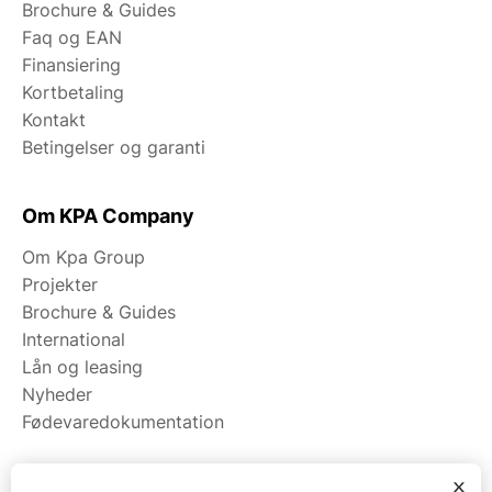
Brochure & Guides
Faq og EAN
Finansiering
Kortbetaling
Kontakt
Betingelser og garanti
Om KPA Company
Om Kpa Group
Projekter
Brochure & Guides
International
Lån og leasing
Nyheder
Fødevaredokumentation
x
Kategorier