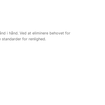
nd i hånd. Ved at eliminere behovet for
 standarder for renlighed.