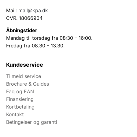
Mail:
mail@kpa.dk
CVR. 18066904
Åbningstider
Mandag til torsdag fra 08:30 – 16:00.
Fredag fra 08.30 – 13.30.
Kundeservice
Tilmeld service
Brochure & Guides
Faq og EAN
Finansiering
Kortbetaling
Kontakt
Betingelser og garanti