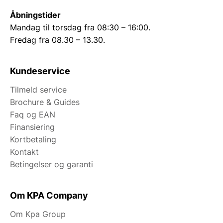
Åbningstider
Mandag til torsdag fra 08:30 – 16:00.
Fredag fra 08.30 – 13.30.
Kundeservice
Tilmeld service
Brochure & Guides
Faq og EAN
Finansiering
Kortbetaling
Kontakt
Betingelser og garanti
Om KPA Company
Om Kpa Group