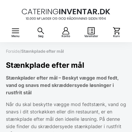
Menu
Søg
Konto
Varelister
Kurv
Forside
/
Stænkplade efter mål
Stænkplade efter mål
Stænkplader efter mål – Beskyt vægge mod fedt,
vand og snavs med skræddersyede løsninger i
rustfrit stål
Når du skal beskytte vægge mod fedtstænk, vand og
snavs i dit storkøkken eller din restaurant, er en
stænkplade efter mål den ideelle løsning. På denne
side finder du skræddersyede stænkplader i rustfrit