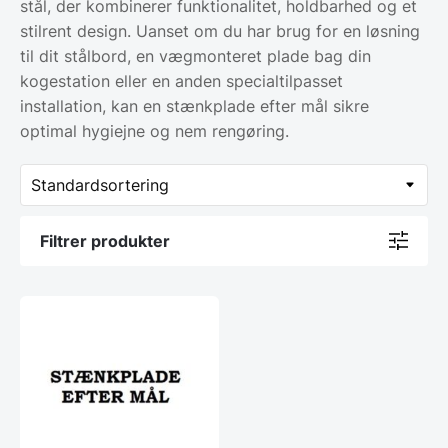
stål, der kombinerer funktionalitet, holdbarhed og et
stilrent design. Uanset om du har brug for en løsning
til dit stålbord, en vægmonteret plade bag din
kogestation eller en anden specialtilpasset
installation, kan en stænkplade efter mål sikre
optimal hygiejne og nem rengøring.
Filtrer produkter