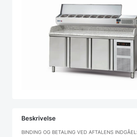
Beskrivelse
BINDING OG BETALING VED AFTALENS INDGÅEL