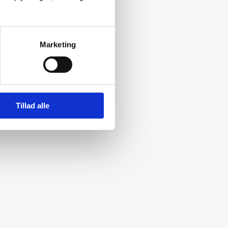
Marketing
Tillad alle