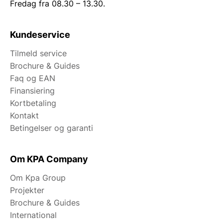
Fredag fra 08.30 – 13.30.
Kundeservice
Tilmeld service
Brochure & Guides
Faq og EAN
Finansiering
Kortbetaling
Kontakt
Betingelser og garanti
Om KPA Company
Om Kpa Group
Projekter
Brochure & Guides
International