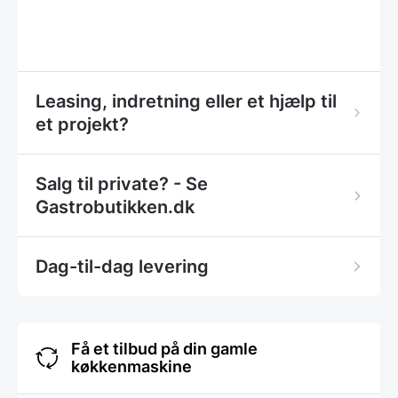
Leasing, indretning eller et hjælp til
et projekt?
Salg til private? - Se
Gastrobutikken.dk
Dag-til-dag levering
Få et tilbud på din gamle
køkkenmaskine