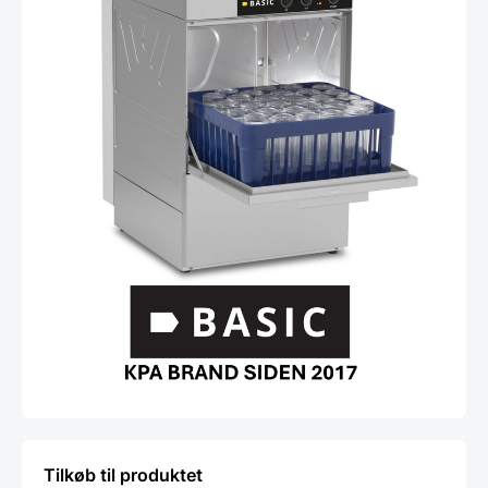
Tilkøb til produktet