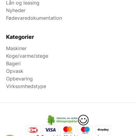
Lån og leasing
Nyheder
Fødevaredokumentation
Kategorier
Maskiner
Koge/varme/stege
Bageri
Opvask
Opbevaring
Virksomhedstype