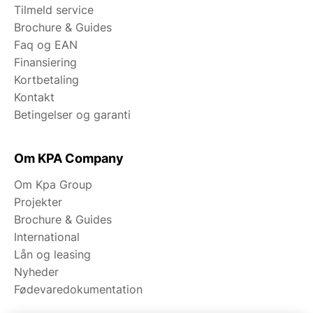
Tilmeld service
Brochure & Guides
Faq og EAN
Finansiering
Kortbetaling
Kontakt
Betingelser og garanti
Om KPA Company
Om Kpa Group
Projekter
Brochure & Guides
International
Lån og leasing
Nyheder
Fødevaredokumentation