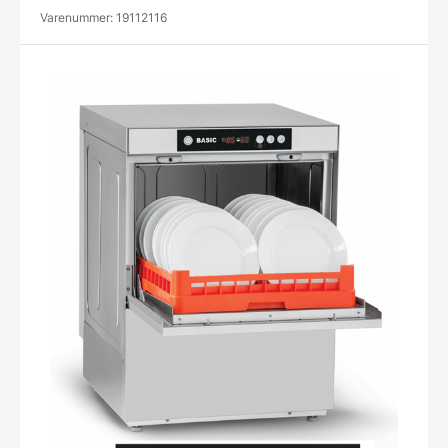
Varenummer: 19112116