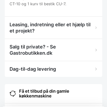
CT-10 og 1 kurv til bestik CU-7.
Leasing, indretning eller et hjælp til
et projekt?
Salg til private? - Se
Gastrobutikken.dk
Dag-til-dag levering
Få et tilbud på din gamle
køkkenmaskine