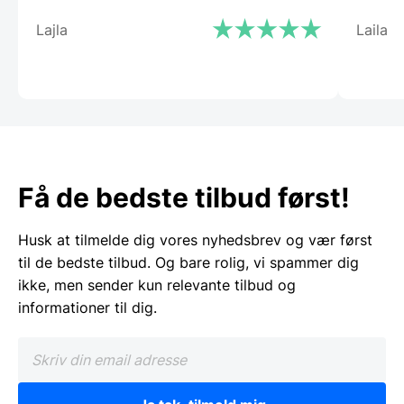
Lajla
Laila
Få de bedste tilbud først!
Husk at tilmelde dig vores nyhedsbrev og vær først
til de bedste tilbud. Og bare rolig, vi spammer dig
ikke, men sender kun relevante tilbud og
informationer til dig.