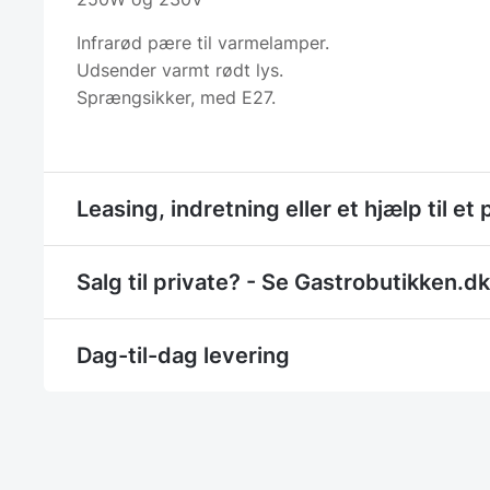
Infrarød pære til varmelamper.
Udsender varmt rødt lys.
Sprængsikker, med E27.
Leasing, indretning eller et hjælp til et 
Salg til private? - Se Gastrobutikken.dk
Dag-til-dag levering