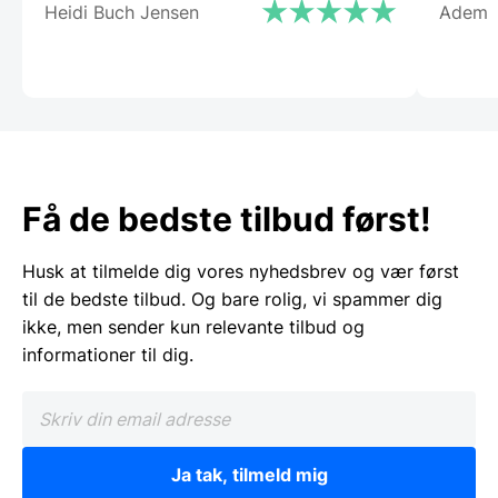
Heidi Buch Jensen
Adem
Få de bedste tilbud først!
Husk at tilmelde dig vores nyhedsbrev og vær først
til de bedste tilbud. Og bare rolig, vi spammer dig
ikke, men sender kun relevante tilbud og
informationer til dig.
Ja tak, tilmeld mig