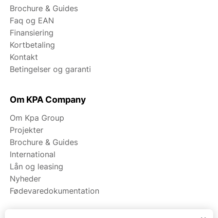
Brochure & Guides
Faq og EAN
Finansiering
Kortbetaling
Kontakt
Betingelser og garanti
Om KPA Company
Om Kpa Group
Projekter
Brochure & Guides
International
Lån og leasing
Nyheder
Fødevaredokumentation