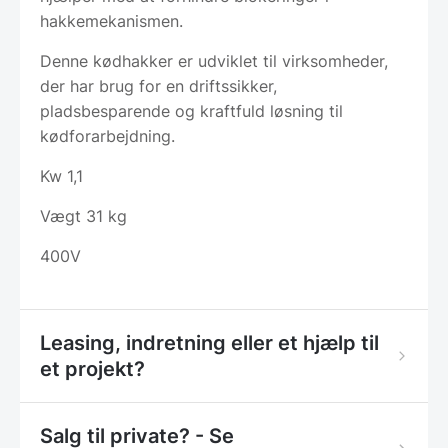
hakkemekanismen.
Denne kødhakker er udviklet til virksomheder,
der har brug for en driftssikker,
pladsbesparende og kraftfuld løsning til
kødforarbejdning.
Kw 1,1
Vægt 31 kg
400V
Leasing, indretning eller et hjælp til
et projekt?
Salg til private? - Se