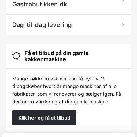
Gastrobutikken.dk
Dag-til-dag levering
Få et tilbud på din gamle
køkkenmaskine
Mange køkkenmaskiner kan få nyt liv. Vi
tilbagekøber hvert år mange maskiner af alle
fabrikater, som vi renoverer og sælger igen. Få
derfor en vurdering af din gamle maskine.
Klik her og få et tilbud