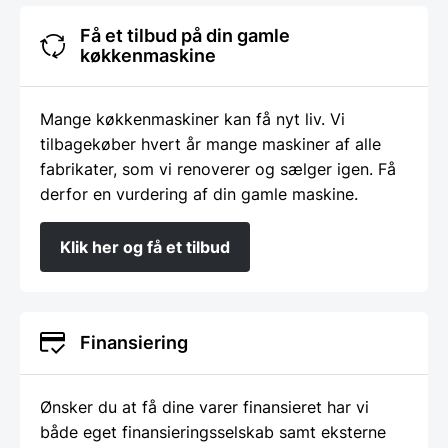
Få et tilbud på din gamle
køkkenmaskine
Mange køkkenmaskiner kan få nyt liv. Vi
tilbagekøber hvert år mange maskiner af alle
fabrikater, som vi renoverer og sælger igen. Få
derfor en vurdering af din gamle maskine.
Klik her og få et tilbud
Finansiering
Ønsker du at få dine varer finansieret har vi
både eget finansieringsselskab samt eksterne