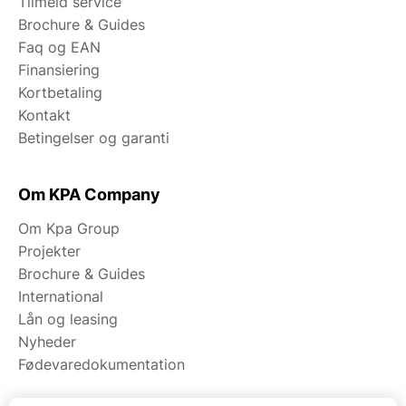
Tilmeld service
Brochure & Guides
Faq og EAN
Finansiering
Kortbetaling
Kontakt
Betingelser og garanti
Om KPA Company
Om Kpa Group
Projekter
Brochure & Guides
International
Lån og leasing
Nyheder
Fødevaredokumentation