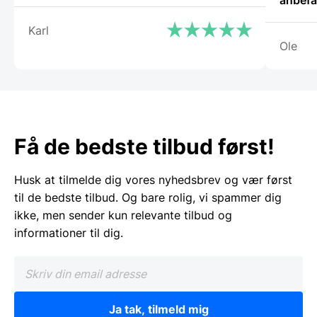
Karl
Ole
Få de bedste tilbud først!
Husk at tilmelde dig vores nyhedsbrev og vær først
til de bedste tilbud. Og bare rolig, vi spammer dig
ikke, men sender kun relevante tilbud og
informationer til dig.
Ja tak, tilmeld mig