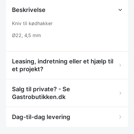
Beskrivelse
Kniv til kødhakker
Ø22, 4,5 mm
Leasing, indretning eller et hjælp til
et projekt?
Salg til private? - Se
Gastrobutikken.dk
Dag-til-dag levering