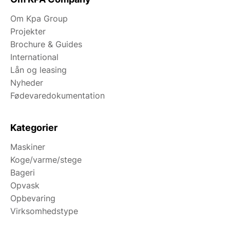
Om Kpa Group
Projekter
Brochure & Guides
International
Lån og leasing
Nyheder
Fødevaredokumentation
Kategorier
Maskiner
Koge/varme/stege
Bageri
Opvask
Opbevaring
Virksomhedstype