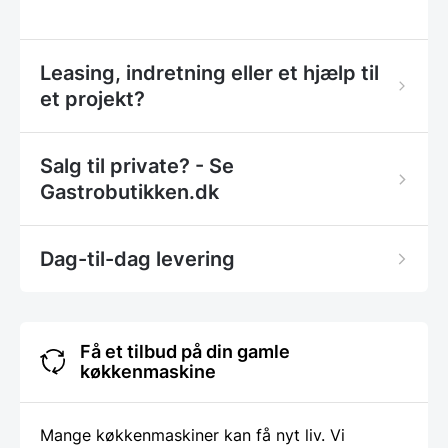
Leasing, indretning eller et hjælp til
et projekt?
Salg til private? - Se
Gastrobutikken.dk
Dag-til-dag levering
Få et tilbud på din gamle
køkkenmaskine
Mange køkkenmaskiner kan få nyt liv. Vi