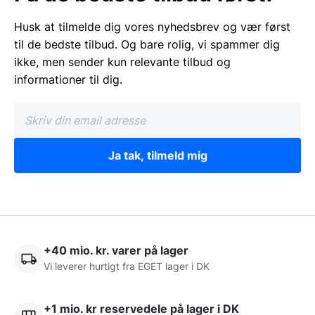
Husk at tilmelde dig vores nyhedsbrev og vær først
til de bedste tilbud. Og bare rolig, vi spammer dig
ikke, men sender kun relevante tilbud og
informationer til dig.
Ja tak, tilmeld mig
+40 mio. kr. varer på lager
Vi leverer hurtigt fra EGET lager i DK
+1 mio. kr reservedele på lager i DK