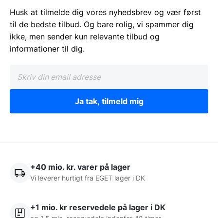
Husk at tilmelde dig vores nyhedsbrev og vær først
til de bedste tilbud. Og bare rolig, vi spammer dig
ikke, men sender kun relevante tilbud og
informationer til dig.
Ja tak, tilmeld mig
+40 mio. kr. varer på lager
Vi leverer hurtigt fra EGET lager i DK
+1 mio. kr reservedele på lager i DK