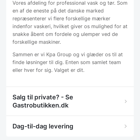
Vores afdeling for professional vask og tør. Som
en af de eneste på det danske marked
repræsenterer vi flere forskellige mærker
indenfor vaskeri, hvilket giver os mulighed for at
snakke åbent om fordele og ulemper ved de
forskellige maskiner.
Sammen er vi Kpa Group og vi glæder os til at
finde løsninger til dig. Enten som samlet team
eller hver for sig. Valget er dit.
Salg til private? - Se
Gastrobutikken.dk
Dag-til-dag levering