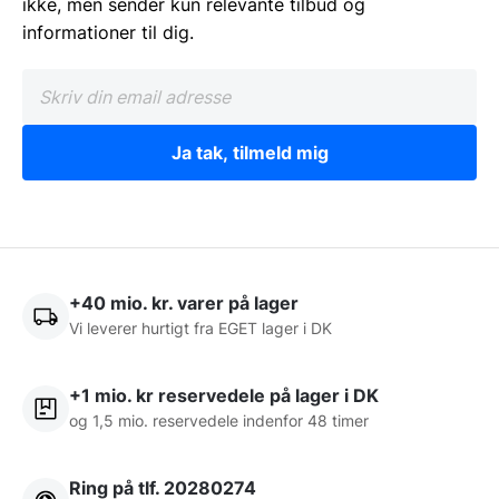
ikke, men sender kun relevante tilbud og
informationer til dig.
Ja tak, tilmeld mig
+40 mio. kr. varer på lager
Vi leverer hurtigt fra EGET lager i DK
+1 mio. kr reservedele på lager i DK
og 1,5 mio. reservedele indenfor 48 timer
Ring på tlf. 20280274