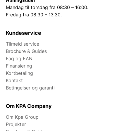
Åbningstider
Mandag til torsdag fra 08:30 – 16:00.
Fredag fra 08.30 – 13.30.
Kundeservice
Tilmeld service
Brochure & Guides
Faq og EAN
Finansiering
Kortbetaling
Kontakt
Betingelser og garanti
Om KPA Company
Om Kpa Group
Projekter