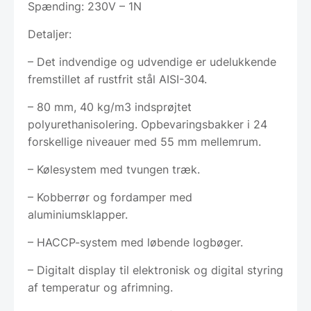
Spænding: 230V – 1N
Detaljer:
– Det indvendige og udvendige er udelukkende
fremstillet af rustfrit stål AISI-304.
– 80 mm, 40 kg/m3 indsprøjtet
polyurethanisolering. Opbevaringsbakker i 24
forskellige niveauer med 55 mm mellemrum.
– Kølesystem med tvungen træk.
– Kobberrør og fordamper med
aluminiumsklapper.
– HACCP-system med løbende logbøger.
– Digitalt display til elektronisk og digital styring
af temperatur og afrimning.