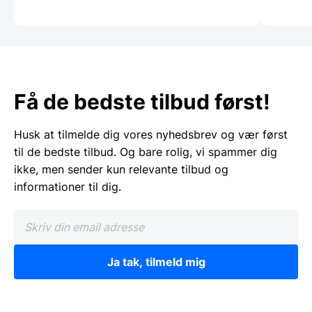
Få de bedste tilbud først!
Husk at tilmelde dig vores nyhedsbrev og vær først
til de bedste tilbud. Og bare rolig, vi spammer dig
ikke, men sender kun relevante tilbud og
informationer til dig.
Ja tak, tilmeld mig