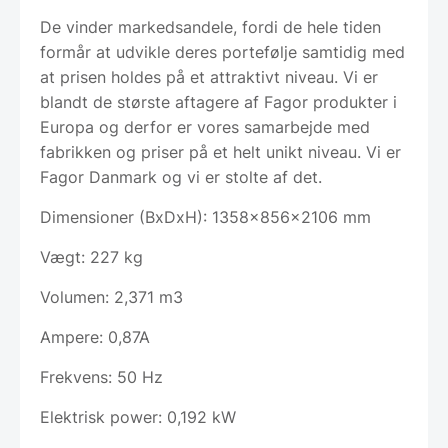
De vinder markedsandele, fordi de hele tiden
formår at udvikle deres portefølje samtidig med
at prisen holdes på et attraktivt niveau. Vi er
blandt de største aftagere af Fagor produkter i
Europa og derfor er vores samarbejde med
fabrikken og priser på et helt unikt niveau. Vi er
Fagor Danmark og vi er stolte af det.
Dimensioner (BxDxH): 1358x856x2106 mm
Vægt: 227 kg
Volumen: 2,371 m3
Ampere: 0,87A
Frekvens: 50 Hz
Elektrisk power: 0,192 kW