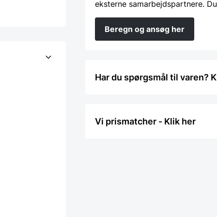
eksterne samarbejdspartnere. Du
Beregn og ansøg her
Har du spørgsmål til varen? K
Vi prismatcher - Klik her