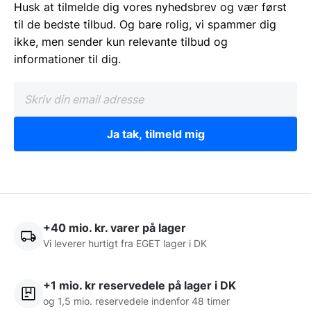
Husk at tilmelde dig vores nyhedsbrev og vær først
til de bedste tilbud. Og bare rolig, vi spammer dig
ikke, men sender kun relevante tilbud og
informationer til dig.
Ja tak, tilmeld mig
+40 mio. kr. varer på lager
Vi leverer hurtigt fra EGET lager i DK
+1 mio. kr reservedele på lager i DK
og 1,5 mio. reservedele indenfor 48 timer