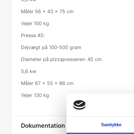
Måler 56 x 43 x 75 cm
Vejer 100 kg
Pressa 45:
Dejvægt på 100-500 gram
Diameter på pizzapresseren: 45 cm
5,6 kw
Måler 67 x 55 x 86 cm
Vejer 130 kg
Dokumentation
Samtykke