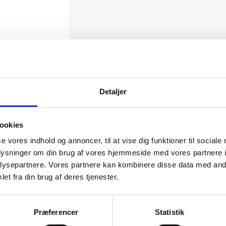
Detaljer
ookies
se vores indhold og annoncer, til at vise dig funktioner til sociale
oplysninger om din brug af vores hjemmeside med vores partnere i
ysepartnere. Vores partnere kan kombinere disse data med andr
et fra din brug af deres tjenester.
Præferencer
Statistik