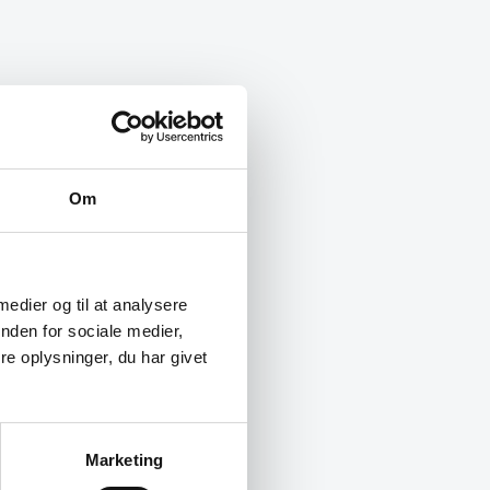
Om
 medier og til at analysere
nden for sociale medier,
e oplysninger, du har givet
Marketing