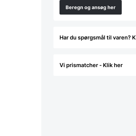
Beregn og ansøg her
Har du spørgsmål til varen? K
Vi prismatcher - Klik her