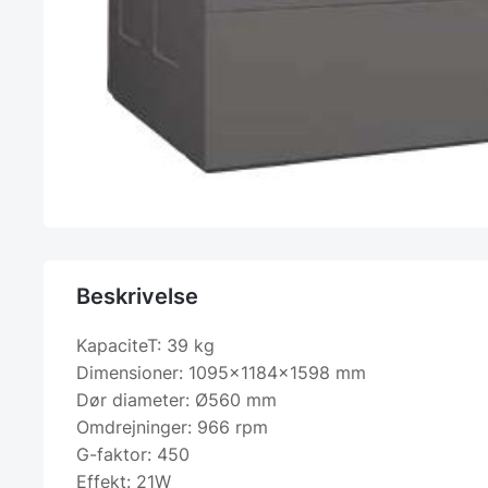
Beskrivelse
KapaciteT: 39 kg
Dimensioner: 1095x1184x1598 mm
Dør diameter: Ø560 mm
Omdrejninger: 966 rpm
G-faktor: 450
Effekt: 21W