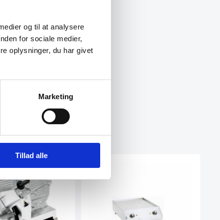
 medier og til at analysere
nden for sociale medier,
e oplysninger, du har givet
Marketing
Tillad alle