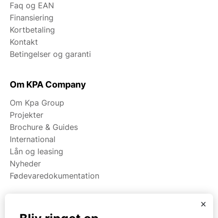
Faq og EAN
Finansiering
Kortbetaling
Kontakt
Betingelser og garanti
Om KPA Company
Om Kpa Group
Projekter
Brochure & Guides
International
Lån og leasing
Nyheder
Fødevaredokumentation
x
Kategorier