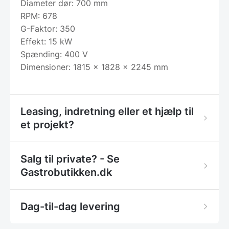
Diameter dør: 700 mm
RPM: 678
G-Faktor: 350
Effekt: 15 kW
Spænding: 400 V
Dimensioner: 1815 x 1828 x 2245 mm
Leasing, indretning eller et hjælp til
et projekt?
Salg til private? - Se
Gastrobutikken.dk
Dag-til-dag levering