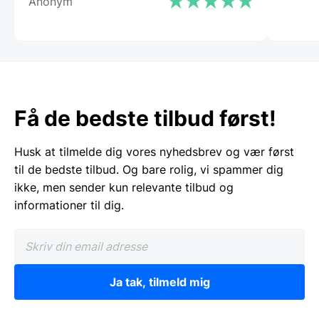
Anonym
Få de bedste tilbud først!
Husk at tilmelde dig vores nyhedsbrev og vær først
til de bedste tilbud. Og bare rolig, vi spammer dig
ikke, men sender kun relevante tilbud og
informationer til dig.
Ja tak, tilmeld mig