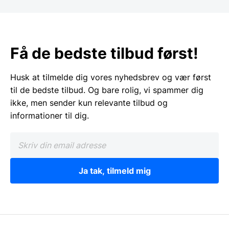
Få de bedste tilbud først!
Husk at tilmelde dig vores nyhedsbrev og vær først
til de bedste tilbud. Og bare rolig, vi spammer dig
ikke, men sender kun relevante tilbud og
informationer til dig.
Ja tak, tilmeld mig