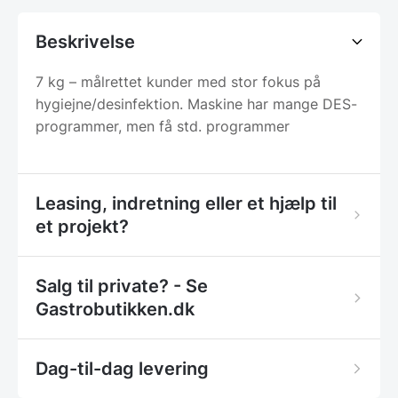
Beskrivelse
7 kg – målrettet kunder med stor fokus på
hygiejne/desinfektion. Maskine har mange DES-
programmer, men få std. programmer
Leasing, indretning eller et hjælp til
et projekt?
Salg til private? - Se
Gastrobutikken.dk
Dag-til-dag levering