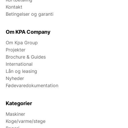
Kontakt
Betingelser og garanti
Om KPA Company
Om Kpa Group
Projekter
Brochure & Guides
International
Lån og leasing
Nyheder
Fødevaredokumentation
Kategorier
Maskiner
Koge/varme/stege