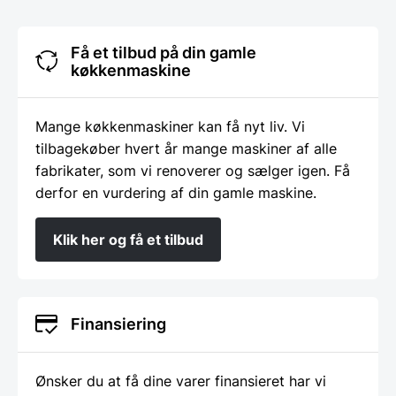
Få et tilbud på din gamle
køkkenmaskine
Mange køkkenmaskiner kan få nyt liv. Vi
tilbagekøber hvert år mange maskiner af alle
fabrikater, som vi renoverer og sælger igen. Få
derfor en vurdering af din gamle maskine.
Klik her og få et tilbud
Finansiering
Ønsker du at få dine varer finansieret har vi