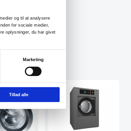
 medier og til at analysere
nden for sociale medier,
e oplysninger, du har givet
Marketing
Tillad alle