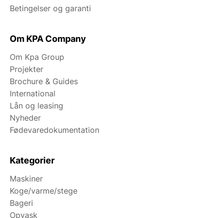
Betingelser og garanti
Om KPA Company
Om Kpa Group
Projekter
Brochure & Guides
International
Lån og leasing
Nyheder
Fødevaredokumentation
Kategorier
Maskiner
Koge/varme/stege
Bageri
Opvask