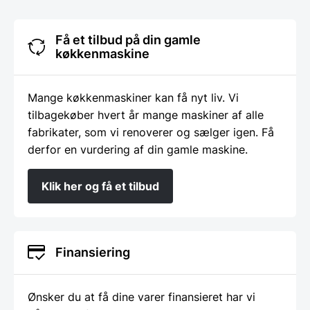
Få et tilbud på din gamle
køkkenmaskine
Mange køkkenmaskiner kan få nyt liv. Vi
tilbagekøber hvert år mange maskiner af alle
fabrikater, som vi renoverer og sælger igen. Få
derfor en vurdering af din gamle maskine.
Klik her og få et tilbud
Finansiering
Ønsker du at få dine varer finansieret har vi