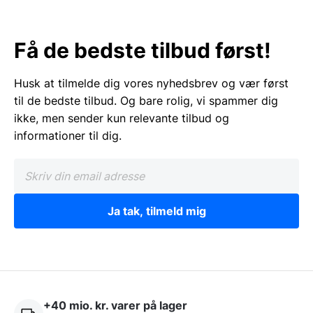
Få de bedste tilbud først!
Husk at tilmelde dig vores nyhedsbrev og vær først
til de bedste tilbud. Og bare rolig, vi spammer dig
ikke, men sender kun relevante tilbud og
informationer til dig.
Ja tak, tilmeld mig
+40 mio. kr. varer på lager