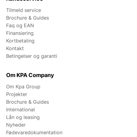
Tilmeld service
Brochure & Guides
Faq og EAN
Finansiering
Kortbetaling
Kontakt
Betingelser og garanti
Om KPA Company
Om Kpa Group
Projekter
Brochure & Guides
International
Lån og leasing
Nyheder
Fødevaredokumentation