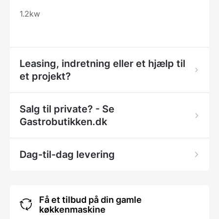
1.2kw
Leasing, indretning eller et hjælp til
et projekt?
Salg til private? - Se
Gastrobutikken.dk
Dag-til-dag levering
Få et tilbud på din gamle
køkkenmaskine