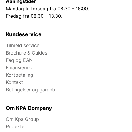
Åbningstider
Mandag til torsdag fra 08:30 – 16:00.
Fredag fra 08.30 – 13.30.
Kundeservice
Tilmeld service
Brochure & Guides
Faq og EAN
Finansiering
Kortbetaling
Kontakt
Betingelser og garanti
Om KPA Company
Om Kpa Group
Projekter