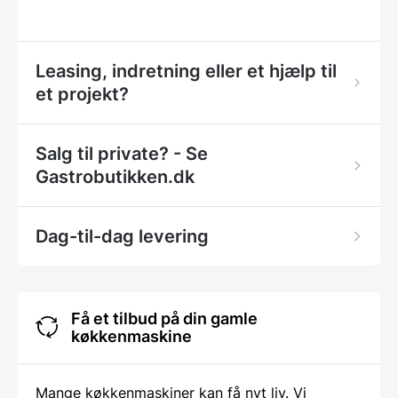
Leasing, indretning eller et hjælp til
et projekt?
Salg til private? - Se
Gastrobutikken.dk
Dag-til-dag levering
Få et tilbud på din gamle
køkkenmaskine
Mange køkkenmaskiner kan få nyt liv. Vi