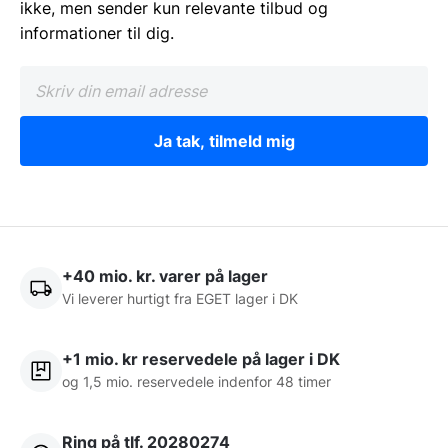
ikke, men sender kun relevante tilbud og
informationer til dig.
Ja tak, tilmeld mig
+40 mio. kr. varer på lager
Vi leverer hurtigt fra EGET lager i DK
+1 mio. kr reservedele på lager i DK
og 1,5 mio. reservedele indenfor 48 timer
Ring på tlf. 20280274