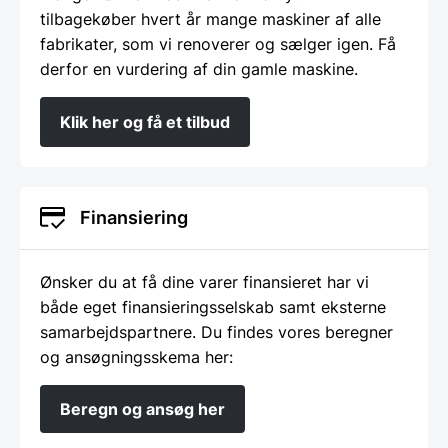
tilbagekøber hvert år mange maskiner af alle
fabrikater, som vi renoverer og sælger igen. Få
derfor en vurdering af din gamle maskine.
Klik her og få et tilbud
Finansiering
Ønsker du at få dine varer finansieret har vi
både eget finansieringsselskab samt eksterne
samarbejdspartnere. Du findes vores beregner
og ansøgningsskema her:
Beregn og ansøg her