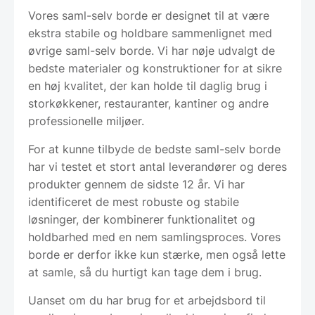
Vores saml-selv borde er designet til at være
ekstra stabile og holdbare sammenlignet med
øvrige saml-selv borde. Vi har nøje udvalgt de
bedste materialer og konstruktioner for at sikre
en høj kvalitet, der kan holde til daglig brug i
storkøkkener, restauranter, kantiner og andre
professionelle miljøer.
For at kunne tilbyde de bedste saml-selv borde
har vi testet et stort antal leverandører og deres
produkter gennem de sidste 12 år. Vi har
identificeret de mest robuste og stabile
løsninger, der kombinerer funktionalitet og
holdbarhed med en nem samlingsproces. Vores
borde er derfor ikke kun stærke, men også lette
at samle, så du hurtigt kan tage dem i brug.
Uanset om du har brug for et arbejdsbord til