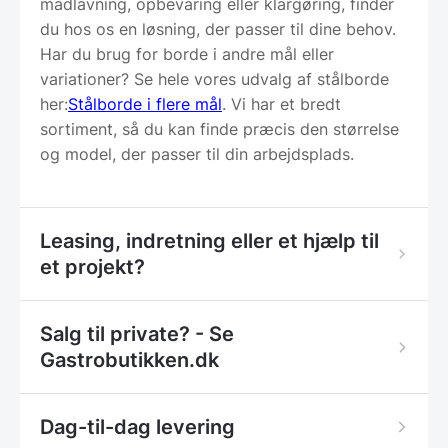
madlavning, opbevaring eller klargøring, finder
du hos os en løsning, der passer til dine behov.
Har du brug for borde i andre mål eller
variationer? Se hele vores udvalg af stålborde
her:
Stålborde i flere mål
. Vi har et bredt
sortiment, så du kan finde præcis den størrelse
og model, der passer til din arbejdsplads.
Leasing, indretning eller et hjælp til
et projekt?
Salg til private? - Se
Gastrobutikken.dk
Dag-til-dag levering