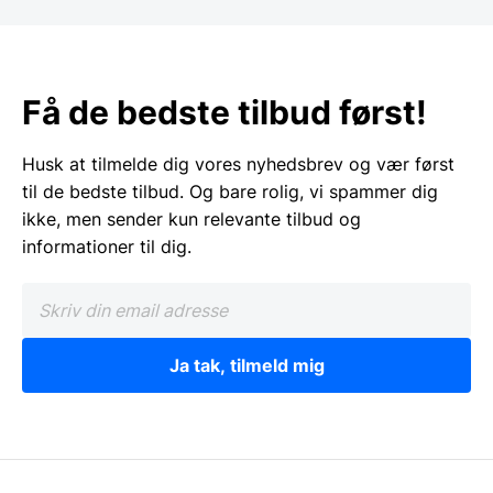
Få de bedste tilbud først!
Husk at tilmelde dig vores nyhedsbrev og vær først
til de bedste tilbud. Og bare rolig, vi spammer dig
ikke, men sender kun relevante tilbud og
informationer til dig.
Ja tak, tilmeld mig