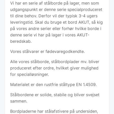
Vi har en serie af stålborde på lager, men som
udgangspunkt er denne serie specialproduceret
til dine behov. Derfor vil der typisk 3-4 ugers
leveringstid. Skal du bruge et bord AKUT, så kig
på vores andre serier eller forhør hvilke borde i
denne serie vi har på lager i vores AKUT-
beredskab.
Vores stålvarer er fødevaregodkendte.
Alle vores stålborde, stålbordplader mv. bliver
produceret efter ordre, hvilket giver mulighed
for specialløsninger.
Materialet er den rustfrie ståltype EN 1.4509.
Stålbordene er solide, stabile og bliver svejset
sammen.
Bordpladerne har stålafstivere på undersiden,