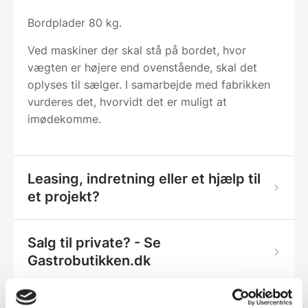
Bordplader 80 kg.
Ved maskiner der skal stå på bordet, hvor
vægten er højere end ovenstående, skal det
oplyses til sælger. I samarbejde med fabrikken
vurderes det, hvorvidt det er muligt at
imødekomme.
Leasing, indretning eller et hjælp til
et projekt?
Salg til private? - Se
Gastrobutikken.dk
Dag-til-dag levering