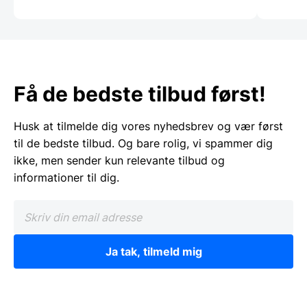
Få de bedste tilbud først!
Husk at tilmelde dig vores nyhedsbrev og vær først
til de bedste tilbud. Og bare rolig, vi spammer dig
ikke, men sender kun relevante tilbud og
informationer til dig.
Ja tak, tilmeld mig