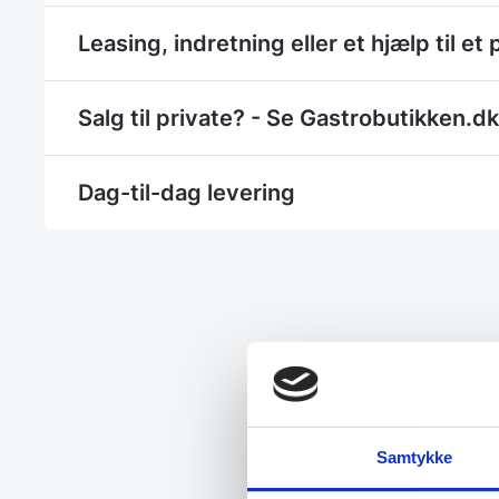
Leasing, indretning eller et hjælp til et 
Salg til private? - Se Gastrobutikken.dk
Dag-til-dag levering
Samtykke