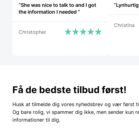
“She was nice to talk to and I got
“Lynhurtig
the information I needed “
Christina
Christopher
Få de bedste tilbud først!
Husk at tilmelde dig vores nyhedsbrev og vær først ti
Og bare rolig, vi spammer dig ikke, men sender kun r
informationer til dig.