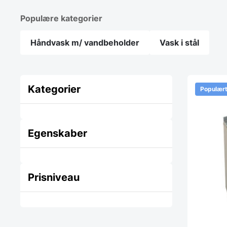
Populære kategorier
Håndvask m/ vandbeholder
Vask i stål
Kategorier
Populær
Egenskaber
Prisniveau