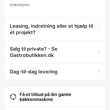
blæstkøler
Leasing, indretning eller et hjælp til
et projekt?
Salg til private? - Se
Gastrobutikken.dk
Dag-til-dag levering
Få et tilbud på din gamle
køkkenmaskine