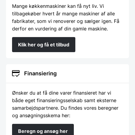
Mange køkkenmaskiner kan få nyt liv. Vi
tilbagekøber hvert år mange maskiner af alle
fabrikater, som vi renoverer og sælger igen. Få
derfor en vurdering af din gamle maskine.
Klik her og få et tilbud
Finansiering
Ønsker du at få dine varer finansieret har vi
både eget finansieringsselskab samt eksterne
samarbejdspartnere. Du findes vores beregner
og ansøgningsskema her:
Beregn og ansøg her