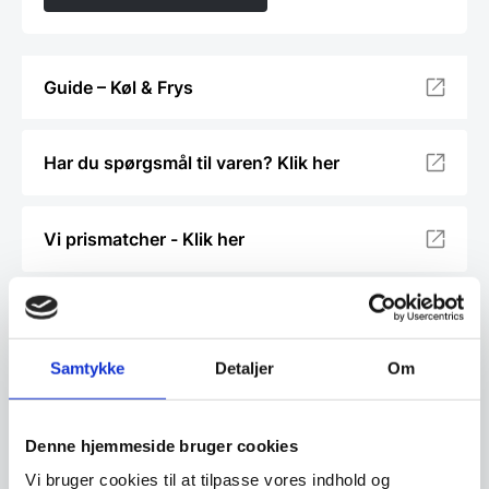
Guide – Køl & Frys
Har du spørgsmål til varen? Klik her
Vi prismatcher - Klik her
Relaterede varer
Samtykke
Detaljer
Om
Denne hjemmeside bruger cookies
Vi bruger cookies til at tilpasse vores indhold og