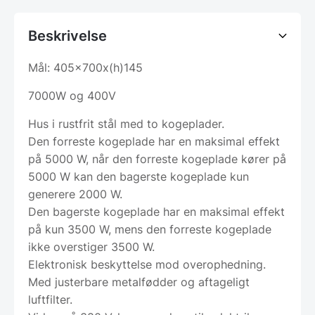
Beskrivelse
Mål: 405x700x(h)145
7000W og 400V
Hus i rustfrit stål med to kogeplader.
Den forreste kogeplade har en maksimal effekt
på 5000 W, når den forreste kogeplade kører på
5000 W kan den bagerste kogeplade kun
generere 2000 W.
Den bagerste kogeplade har en maksimal effekt
på kun 3500 W, mens den forreste kogeplade
ikke overstiger 3500 W.
Elektronisk beskyttelse mod overophedning.
Med justerbare metalfødder og aftageligt
luftfilter.