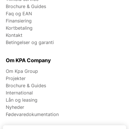
Brochure & Guides
Faq og EAN
Finansiering
Kortbetaling
Kontakt
Betingelser og garanti
Om KPA Company
Om Kpa Group
Projekter
Brochure & Guides
International
Lån og leasing
Nyheder
Fødevaredokumentation