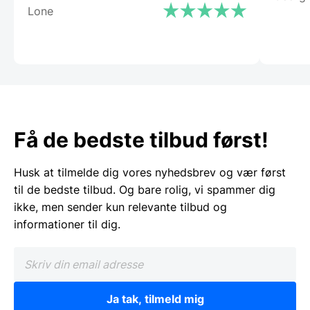
Lone
Få de bedste tilbud først!
Husk at tilmelde dig vores nyhedsbrev og vær først
til de bedste tilbud. Og bare rolig, vi spammer dig
ikke, men sender kun relevante tilbud og
informationer til dig.
Ja tak, tilmeld mig