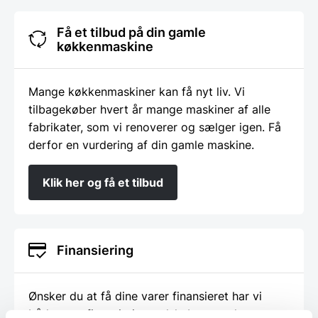
Få et tilbud på din gamle
køkkenmaskine
Mange køkkenmaskiner kan få nyt liv. Vi
tilbagekøber hvert år mange maskiner af alle
fabrikater, som vi renoverer og sælger igen. Få
derfor en vurdering af din gamle maskine.
Klik her og få et tilbud
Finansiering
Ønsker du at få dine varer finansieret har vi
både eget finansieringsselskab samt eksterne