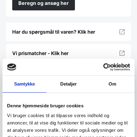
Beregn og ansøg her
Har du spørgsmål til varen? Klik her
Vi prismatcher - Klik her
Relaterede varer
Samtykke
Detaljer
Om
Denne hjemmeside bruger cookies
Vi bruger cookies til at tilpasse vores indhold og
annoncer, til at vise dig funktioner til sociale medier og til
at analysere vores trafik. Vi deler også oplysninger om