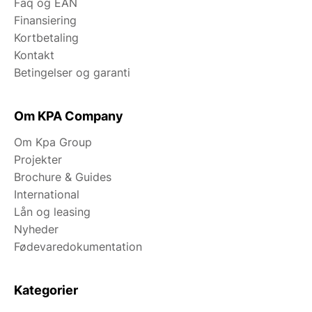
Faq og EAN
Finansiering
Kortbetaling
Kontakt
Betingelser og garanti
Om KPA Company
Om Kpa Group
Projekter
Brochure & Guides
International
Lån og leasing
Nyheder
Fødevaredokumentation
Kategorier