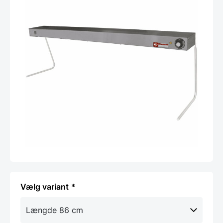
variant