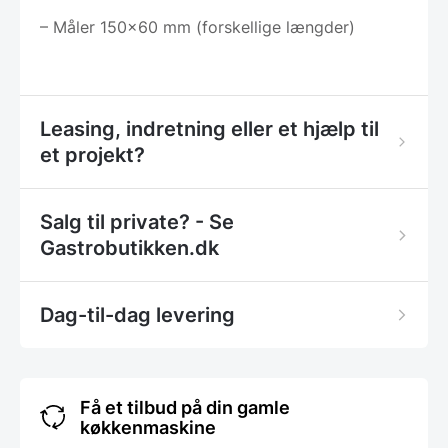
– Måler 150×60 mm (forskellige længder)
Leasing, indretning eller et hjælp til
et projekt?
Salg til private? - Se
Gastrobutikken.dk
Dag-til-dag levering
Få et tilbud på din gamle
køkkenmaskine