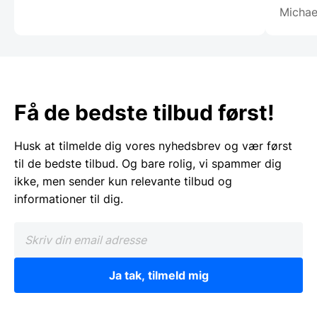
Michae
Få de bedste tilbud først!
Husk at tilmelde dig vores nyhedsbrev og vær først
til de bedste tilbud. Og bare rolig, vi spammer dig
ikke, men sender kun relevante tilbud og
informationer til dig.
Ja tak, tilmeld mig