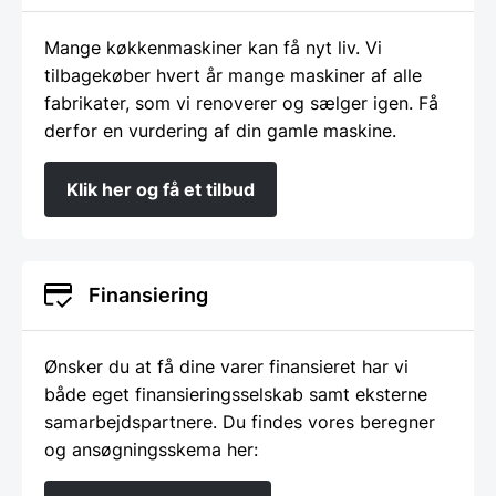
Mange køkkenmaskiner kan få nyt liv. Vi
tilbagekøber hvert år mange maskiner af alle
fabrikater, som vi renoverer og sælger igen. Få
derfor en vurdering af din gamle maskine.
Klik her og få et tilbud
Finansiering
Ønsker du at få dine varer finansieret har vi
både eget finansieringsselskab samt eksterne
samarbejdspartnere. Du findes vores beregner
og ansøgningsskema her: