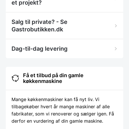
et projekt?
Salg til private? - Se
Gastrobutikken.dk
Dag-til-dag levering
Få et tilbud på din gamle
køkkenmaskine
Mange køkkenmaskiner kan få nyt liv. Vi
tilbagekøber hvert år mange maskiner af alle
fabrikater, som vi renoverer og sælger igen. Få
derfor en vurdering af din gamle maskine.