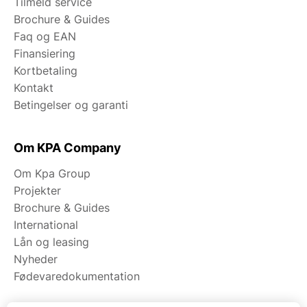
Tilmeld service
Brochure & Guides
Faq og EAN
Finansiering
Kortbetaling
Kontakt
Betingelser og garanti
Om KPA Company
Om Kpa Group
Projekter
Brochure & Guides
International
Lån og leasing
Nyheder
Fødevaredokumentation