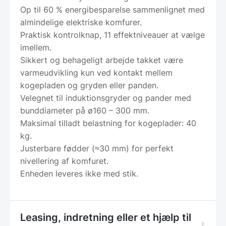
Op til 60 % energibesparelse sammenlignet med
almindelige elektriske komfurer.
Praktisk kontrolknap, 11 effektniveauer at vælge
imellem.
Sikkert og behageligt arbejde takket være
varmeudvikling kun ved kontakt mellem
kogepladen og gryden eller panden.
Velegnet til induktionsgryder og pander med
bunddiameter på ø160 – 300 mm.
Maksimal tilladt belastning for kogeplader: 40
kg.
Justerbare fødder (≈30 mm) for perfekt
nivellering af komfuret.
Enheden leveres ikke med stik.
Leasing, indretning eller et hjælp til