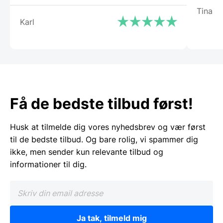
Tina
Karl
Få de bedste tilbud først!
Husk at tilmelde dig vores nyhedsbrev og vær først
til de bedste tilbud. Og bare rolig, vi spammer dig
ikke, men sender kun relevante tilbud og
informationer til dig.
Ja tak, tilmeld mig