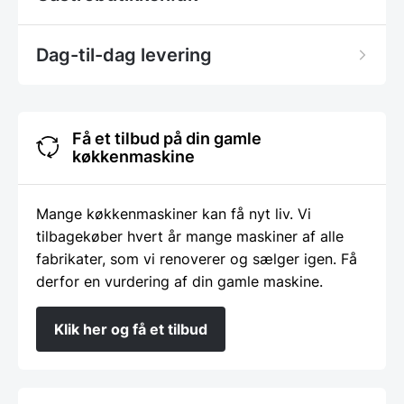
Dag-til-dag levering
Få et tilbud på din gamle
køkkenmaskine
Mange køkkenmaskiner kan få nyt liv. Vi
tilbagekøber hvert år mange maskiner af alle
fabrikater, som vi renoverer og sælger igen. Få
derfor en vurdering af din gamle maskine.
Klik her og få et tilbud