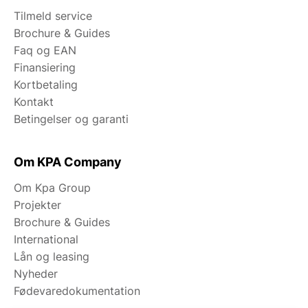
Tilmeld service
Brochure & Guides
Faq og EAN
Finansiering
Kortbetaling
Kontakt
Betingelser og garanti
Om KPA Company
Om Kpa Group
Projekter
Brochure & Guides
International
Lån og leasing
Nyheder
Fødevaredokumentation