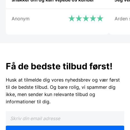
Anonym
Arden 
Få de bedste tilbud først!
Husk at tilmelde dig vores nyhedsbrev og vær først
til de bedste tilbud. Og bare rolig, vi spammer dig
ikke, men sender kun relevante tilbud og
informationer til dig.