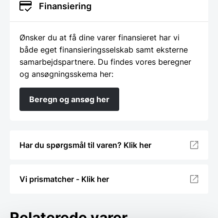
Finansiering
Ønsker du at få dine varer finansieret har vi
både eget finansieringsselskab samt eksterne
samarbejdspartnere. Du findes vores beregner
og ansøgningsskema her:
Beregn og ansøg her
Har du spørgsmål til varen? Klik her
Vi prismatcher - Klik her
Relaterede varer