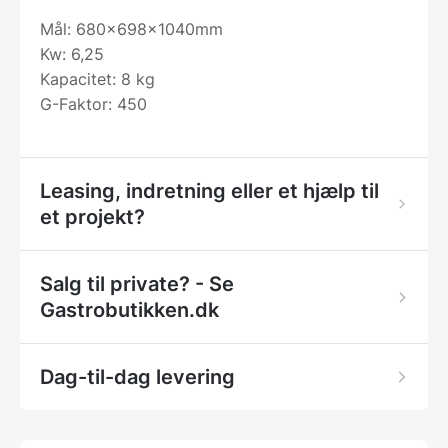
Mål: 680x698x1040mm
Kw: 6,25
Kapacitet: 8 kg
G-Faktor: 450
Leasing, indretning eller et hjælp til
et projekt?
Salg til private? - Se
Gastrobutikken.dk
Dag-til-dag levering