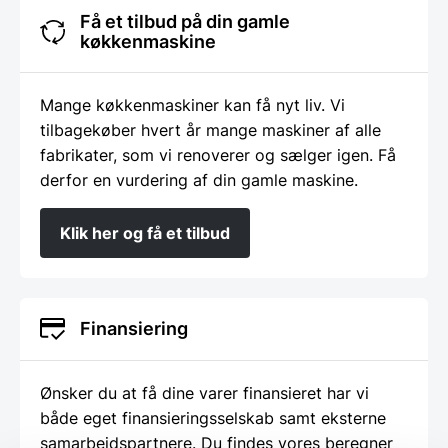
Få et tilbud på din gamle
køkkenmaskine
Mange køkkenmaskiner kan få nyt liv. Vi
tilbagekøber hvert år mange maskiner af alle
fabrikater, som vi renoverer og sælger igen. Få
derfor en vurdering af din gamle maskine.
Klik her og få et tilbud
Finansiering
Ønsker du at få dine varer finansieret har vi
både eget finansieringsselskab samt eksterne
samarbejdspartnere. Du findes vores beregner