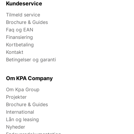
Kundeservice
Tilmeld service
Brochure & Guides
Faq og EAN
Finansiering
Kortbetaling
Kontakt
Betingelser og garanti
Om KPA Company
Om Kpa Group
Projekter
Brochure & Guides
International
Lån og leasing
Nyheder