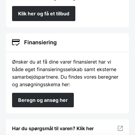
Klik her og få et tilbud
Finansiering
Ønsker du at få dine varer finansieret har vi
både eget finansieringsselskab samt eksterne
samarbejdspartnere. Du findes vores beregner
og ansøgningsskema her:
Beregn og ansøg her
Har du spørgsmål til varen? Klik her