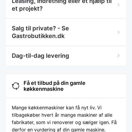
Leasing, indretning eller et hjælp til
et projekt?
Salg til private? - Se
Gastrobutikken.dk
Dag-til-dag levering
Få et tilbud på din gamle
køkkenmaskine
Mange køkkenmaskiner kan få nyt liv. Vi
tilbagekøber hvert år mange maskiner af alle
fabrikater, som vi renoverer og sælger igen. Få
derfor en vurdering af din gamle maskine.