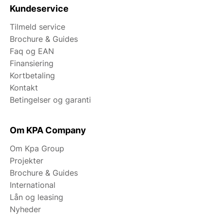
Kundeservice
Tilmeld service
Brochure & Guides
Faq og EAN
Finansiering
Kortbetaling
Kontakt
Betingelser og garanti
Om KPA Company
Om Kpa Group
Projekter
Brochure & Guides
International
Lån og leasing
Nyheder