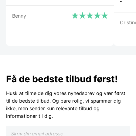
“
Benny
Cristin
Få de bedste tilbud først!
Husk at tilmelde dig vores nyhedsbrev og vær først
til de bedste tilbud. Og bare rolig, vi spammer dig
ikke, men sender kun relevante tilbud og
informationer til dig.