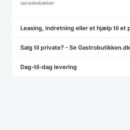
opvaskebakker
Leasing, indretning eller et hjælp til et 
Salg til private? - Se Gastrobutikken.dk
Dag-til-dag levering