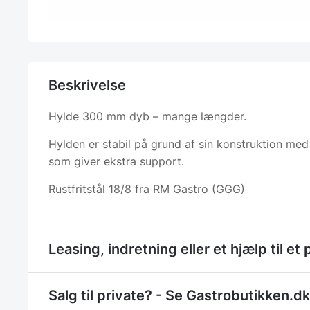
Beskrivelse
Hylde 300 mm dyb – mange længder.
Hylden er stabil på grund af sin konstruktion me
som giver ekstra support.
Rustfritstål 18/8 fra RM Gastro (GGG)
Leasing, indretning eller et hjælp til et 
Salg til private? - Se Gastrobutikken.dk