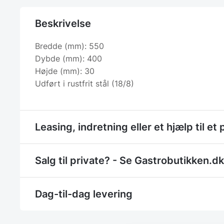
Beskrivelse
Bredde (mm): 550
Dybde (mm): 400
Højde (mm): 30
Udført i rustfrit stål (18/8)
Leasing, indretning eller et hjælp til et 
Salg til private? - Se Gastrobutikken.dk
Dag-til-dag levering