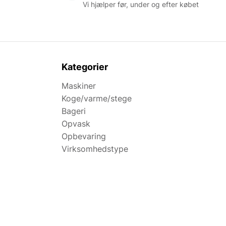
Vi hjælper før, under og efter købet
Kategorier
Maskiner
Koge/varme/stege
Bageri
Opvask
Opbevaring
Virksomhedstype