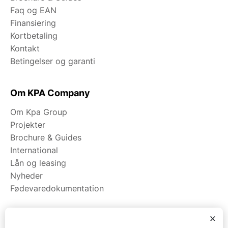
Faq og EAN
Finansiering
Kortbetaling
Kontakt
Betingelser og garanti
Om KPA Company
Om Kpa Group
Projekter
Brochure & Guides
International
Lån og leasing
Nyheder
Fødevaredokumentation
x
Kategorier