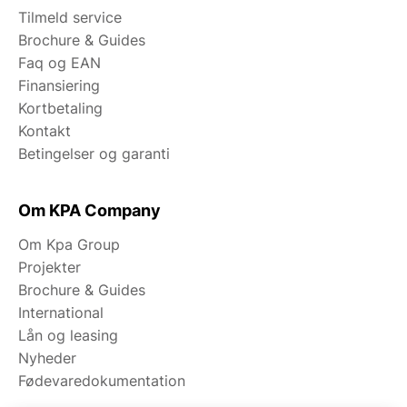
Tilmeld service
Brochure & Guides
Faq og EAN
Finansiering
Kortbetaling
Kontakt
Betingelser og garanti
Om KPA Company
Om Kpa Group
Projekter
Brochure & Guides
International
Lån og leasing
Nyheder
Fødevaredokumentation