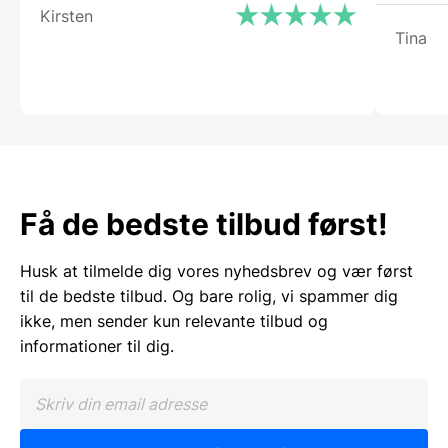
Kirsten
Tina
Få de bedste tilbud først!
Husk at tilmelde dig vores nyhedsbrev og vær først
til de bedste tilbud. Og bare rolig, vi spammer dig
ikke, men sender kun relevante tilbud og
informationer til dig.