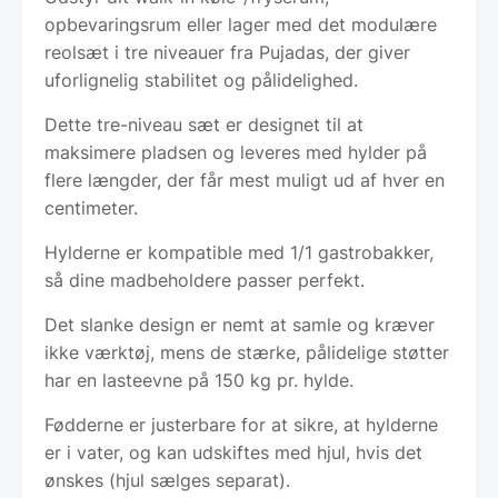
opbevaringsrum eller lager med det modulære
reolsæt i tre niveauer fra Pujadas, der giver
uforlignelig stabilitet og pålidelighed.
Dette tre-niveau sæt er designet til at
maksimere pladsen og leveres med hylder på
flere længder, der får mest muligt ud af hver en
centimeter.
Hylderne er kompatible med 1/1 gastrobakker,
så dine madbeholdere passer perfekt.
Det slanke design er nemt at samle og kræver
ikke værktøj, mens de stærke, pålidelige støtter
har en lasteevne på 150 kg pr. hylde.
Fødderne er justerbare for at sikre, at hylderne
er i vater, og kan udskiftes med hjul, hvis det
ønskes (hjul sælges separat).