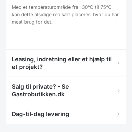
Med et temperaturområde fra -30°C til 75°C
kan dette alsidige reolsæt placeres, hvor du har
mest brug for det.
Leasing, indretning eller et hjælp til
et projekt?
Salg til private? - Se
Gastrobutikken.dk
Dag-til-dag levering